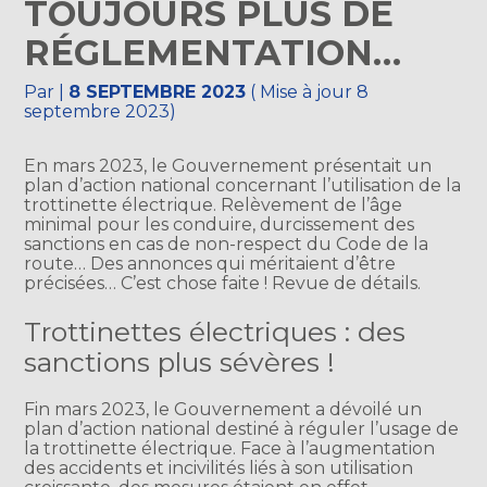
TOUJOURS PLUS DE
RÉGLEMENTATION…
Par
|
8 SEPTEMBRE 2023
( Mise à jour 8
septembre 2023)
En mars 2023, le Gouvernement présentait un
plan d’action national concernant l’utilisation de la
trottinette électrique. Relèvement de l’âge
minimal pour les conduire, durcissement des
sanctions en cas de non-respect du Code de la
route… Des annonces qui méritaient d’être
précisées… C’est chose faite ! Revue de détails.
Trottinettes électriques : des
sanctions plus sévères !
Fin mars 2023, le Gouvernement a dévoilé un
plan d’action national destiné à réguler l’usage de
la trottinette électrique. Face à l’augmentation
des accidents et incivilités liés à son utilisation