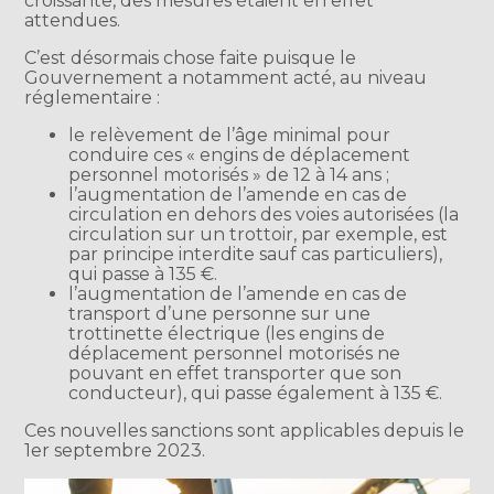
croissante, des mesures étaient en effet
attendues.
C’est désormais chose faite puisque le
Gouvernement a notamment acté, au niveau
réglementaire :
le relèvement de l’âge minimal pour
conduire ces « engins de déplacement
personnel motorisés » de 12 à 14 ans ;
l’augmentation de l’amende en cas de
circulation en dehors des voies autorisées (la
circulation sur un trottoir, par exemple, est
par principe interdite sauf cas particuliers),
qui passe à 135 €.
l’augmentation de l’amende en cas de
transport d’une personne sur une
trottinette électrique (les engins de
déplacement personnel motorisés ne
pouvant en effet transporter que son
conducteur), qui passe également à 135 €.
Ces nouvelles sanctions sont applicables depuis le
1er septembre 2023.