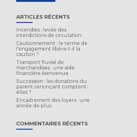
ARTICLES RÉCENTS
Incendies : levée des
interdictions de circulation
Cautionnement : le terme de
l’engagement libère-t-il la
caution ?
Transport fluvial de
marchandises : une aide
à
financière bienvenue
Succession : les donations du
parent renonçant comptent-
elles ?
Encadrement des loyers : une
année de plus
COMMENTAIRES RÉCENTS