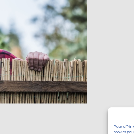
Pour offrir 
cookies pour