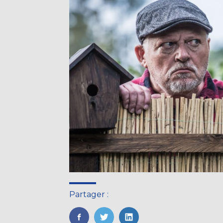
Partager :