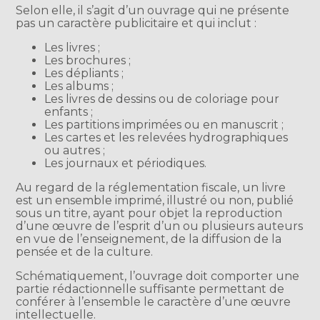
Selon elle, il s’agit d’un ouvrage qui ne présente
pas un caractère publicitaire et qui inclut :
Les livres ;
Les brochures ;
Les dépliants ;
Les albums ;
Les livres de dessins ou de coloriage pour
enfants ;
Les partitions imprimées ou en manuscrit ;
Les cartes et les relevées hydrographiques
ou autres ;
Les journaux et périodiques.
Au regard de la réglementation fiscale, un livre
est un ensemble imprimé, illustré ou non, publié
sous un titre, ayant pour objet la reproduction
d’une œuvre de l’esprit d’un ou plusieurs auteurs
en vue de l’enseignement, de la diffusion de la
pensée et de la culture.
Schématiquement, l’ouvrage doit comporter une
partie rédactionnelle suffisante permettant de
conférer à l’ensemble le caractère d’une œuvre
intellectuelle.