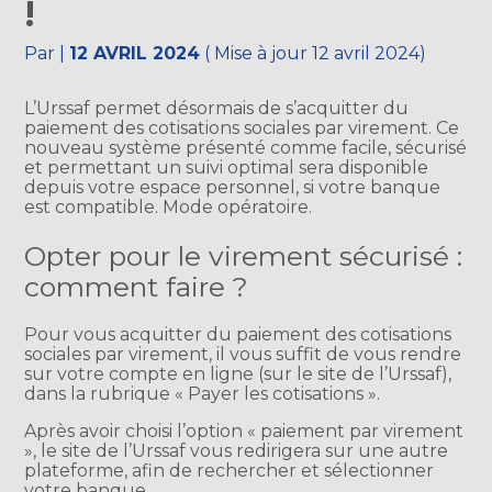
!
Par
|
12 AVRIL 2024
( Mise à jour 12 avril 2024)
L’Urssaf permet désormais de s’acquitter du
paiement des cotisations sociales par virement. Ce
nouveau système présenté comme facile, sécurisé
et permettant un suivi optimal sera disponible
depuis votre espace personnel, si votre banque
est compatible. Mode opératoire.
Opter pour le virement sécurisé :
comment faire ?
Pour vous acquitter du paiement des cotisations
sociales par virement, il vous suffit de vous rendre
sur votre compte en ligne (sur le site de l’Urssaf),
dans la rubrique « Payer les cotisations ».
Après avoir choisi l’option « paiement par virement
», le site de l’Urssaf vous redirigera sur une autre
plateforme, afin de rechercher et sélectionner
votre banque.