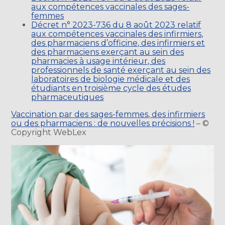
aux compétences vaccinales des sages-
femmes
Décret n° 2023-736 du 8 août 2023 relatif
aux compétences vaccinales des infirmiers,
des pharmaciens d’officine, des infirmiers et
des pharmaciens exerçant au sein des
pharmacies à usage intérieur, des
professionnels de santé exerçant au sein des
laboratoires de biologie médicale et des
étudiants en troisième cycle des études
pharmaceutiques
Vaccination par des sages-femmes, des infirmiers
ou des pharmaciens : de nouvelles précisions !
– ©
Copyright WebLex