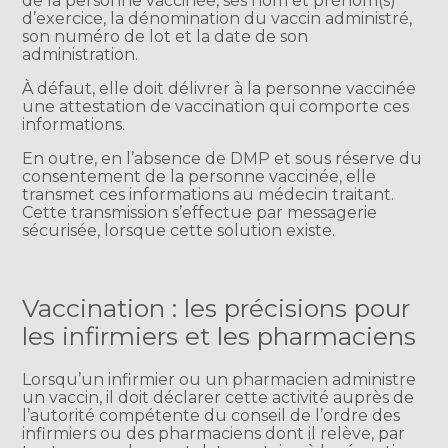
de la personne vaccinée, ses nom et prénom(s)
d’exercice, la dénomination du vaccin administré,
son numéro de lot et la date de son
administration.
À défaut, elle doit délivrer à la personne vaccinée
une attestation de vaccination qui comporte ces
informations.
En outre, en l’absence de DMP et sous réserve du
consentement de la personne vaccinée, elle
transmet ces informations au médecin traitant.
Cette transmission s’effectue par messagerie
sécurisée, lorsque cette solution existe.
Vaccination : les précisions pour
les infirmiers et les pharmaciens
Lorsqu’un infirmier ou un pharmacien administre
un vaccin, il doit déclarer cette activité auprès de
l’autorité compétente du conseil de l’ordre des
infirmiers ou des pharmaciens dont il relève, par