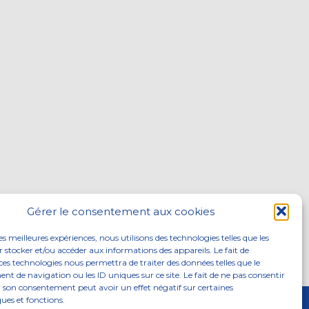
Gérer le consentement aux cookies
les meilleures expériences, nous utilisons des technologies telles que les
 stocker et/ou accéder aux informations des appareils. Le fait de
ces technologies nous permettra de traiter des données telles que le
 de navigation ou les ID uniques sur ce site. Le fait de ne pas consentir
r son consentement peut avoir un effet négatif sur certaines
ques et fonctions.