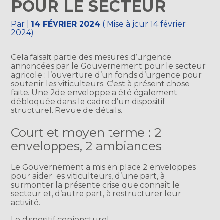
POUR LE SECTEUR
Par
|
14 FÉVRIER 2024
( Mise à jour 14 février
2024)
Cela faisait partie des mesures d’urgence
annoncées par le Gouvernement pour le secteur
agricole : l’ouverture d’un fonds d’urgence pour
soutenir les viticulteurs. C’est à présent chose
faite. Une 2de enveloppe a été également
débloquée dans le cadre d’un dispositif
structurel. Revue de détails.
Court et moyen terme : 2
enveloppes, 2 ambiances
Le Gouvernement a mis en place 2 enveloppes
pour aider les viticulteurs, d’une part, à
surmonter la présente crise que connaît le
secteur et, d’autre part, à restructurer leur
activité.
Le dispositif conjoncturel