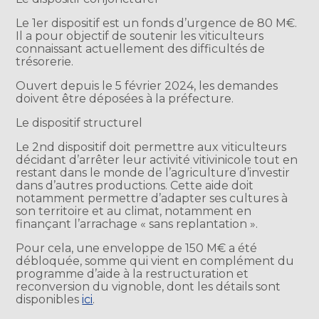
Le 1er dispositif est un fonds d’urgence de 80 M€.
Il a pour objectif de soutenir les viticulteurs
connaissant actuellement des difficultés de
trésorerie.
Ouvert depuis le 5 février 2024, les demandes
doivent être déposées à la préfecture.
Le dispositif structurel
Le 2nd dispositif doit permettre aux viticulteurs
décidant d’arrêter leur activité vitivinicole tout en
restant dans le monde de l’agriculture d’investir
dans d’autres productions. Cette aide doit
notamment permettre d’adapter ses cultures à
son territoire et au climat, notamment en
finançant l’arrachage « sans replantation ».
Pour cela, une enveloppe de 150 M€ a été
débloquée, somme qui vient en complément du
programme d’aide à la restructuration et
reconversion du vignoble, dont les détails sont
disponibles
ici
.