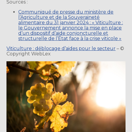
Sources :
Communiqué de presse du ministère de
l’Agriculture et de la Souveraineté
alimentaire du 31 janvier 2024 : « Viticulture :
le Gouvernement annonce la mise en place
d’un dispositif d’aide conjoncturelle et
structurelle de l’État face à la crise viticole »
Viticulture : déblocage d’aides pour le secteur
– ©
Copyright WebLex