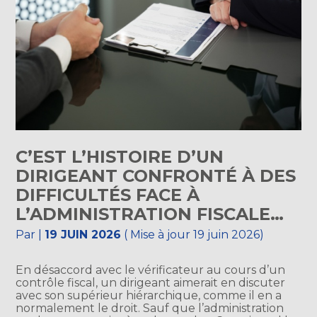
C’EST L’HISTOIRE D’UN
DIRIGEANT CONFRONTÉ À DES
DIFFICULTÉS FACE À
L’ADMINISTRATION FISCALE…
Par
|
19 JUIN 2026
( Mise à jour 19 juin 2026)
En désaccord avec le vérificateur au cours d’un
contrôle fiscal, un dirigeant aimerait en discuter
avec son supérieur hiérarchique, comme il en a
normalement le droit. Sauf que l’administration