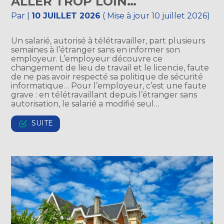
ALLER TROP LOIN…
Par
|
10 JUILLET 2026
( Mise à jour 10 juillet 2026)
Un salarié, autorisé à télétravailler, part plusieurs
semaines à l’étranger sans en informer son
employeur. L’employeur découvre ce
changement de lieu de travail et le licencie, faute
de ne pas avoir respecté sa politique de sécurité
informatique… Pour l’employeur, c’est une faute
grave : en télétravaillant depuis l’étranger sans
autorisation, le salarié a modifié seul…
SUITE