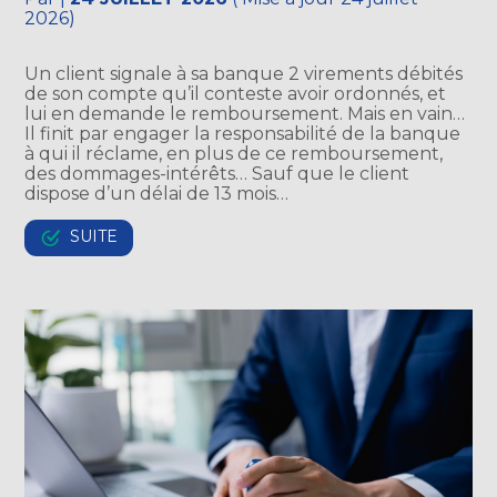
2026)
Un client signale à sa banque 2 virements débités
de son compte qu’il conteste avoir ordonnés, et
lui en demande le remboursement. Mais en vain…
Il finit par engager la responsabilité de la banque
à qui il réclame, en plus de ce remboursement,
des dommages-intérêts… Sauf que le client
dispose d’un délai de 13 mois…
SUITE