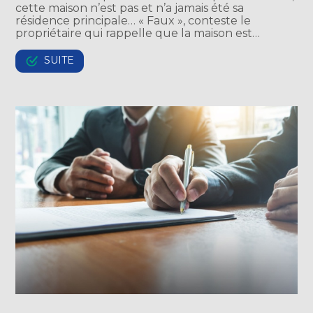
cette maison n’est pas et n’a jamais été sa
résidence principale… « Faux », conteste le
propriétaire qui rappelle que la maison est…
SUITE