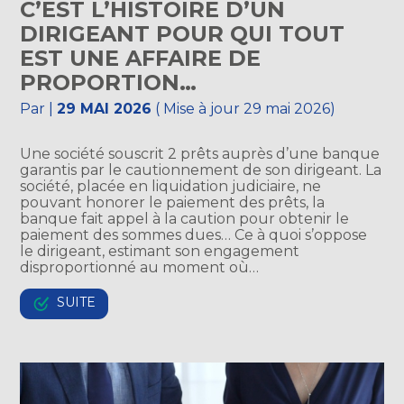
C’EST L’HISTOIRE D’UN
DIRIGEANT POUR QUI TOUT
EST UNE AFFAIRE DE
PROPORTION…
Par
|
29 MAI 2026
( Mise à jour 29 mai 2026)
Une société souscrit 2 prêts auprès d’une banque
garantis par le cautionnement de son dirigeant. La
société, placée en liquidation judiciaire, ne
pouvant honorer le paiement des prêts, la
banque fait appel à la caution pour obtenir le
paiement des sommes dues… Ce à quoi s’oppose
le dirigeant, estimant son engagement
disproportionné au moment où…
SUITE