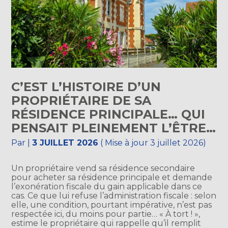
C’EST L’HISTOIRE D’UN
PROPRIÉTAIRE DE SA
RÉSIDENCE PRINCIPALE… QUI
PENSAIT PLEINEMENT L’ÊTRE…
Par
|
3 JUILLET 2026
( Mise à jour 3 juillet 2026)
Un propriétaire vend sa résidence secondaire
pour acheter sa résidence principale et demande
l’exonération fiscale du gain applicable dans ce
cas. Ce que lui refuse l’administration fiscale : selon
elle, une condition, pourtant impérative, n’est pas
respectée ici, du moins pour partie… « À tort ! »,
estime le propriétaire qui rappelle qu’il remplit