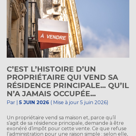
C’EST L’HISTOIRE D’UN
PROPRIÉTAIRE QUI VEND SA
RÉSIDENCE PRINCIPALE… QU’IL
N’A JAMAIS OCCUPÉE…
Par
|
5 JUIN 2026
( Mise à jour 5 juin 2026)
Un propriétaire vend sa maison et, parce qu’il
s’agit de sa résidence principale, demande à être
exonéré d’impôt pour cette vente. Ce que refuse
l’administration pour une raison simple : selon elle,