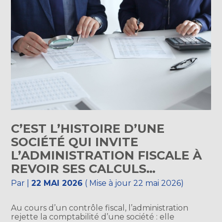
C’EST L’HISTOIRE D’UNE
SOCIÉTÉ QUI INVITE
L’ADMINISTRATION FISCALE À
REVOIR SES CALCULS…
Par
|
22 MAI 2026
( Mise à jour 22 mai 2026)
Au cours d’un contrôle fiscal, l’administration
rejette la comptabilité d’une société : elle