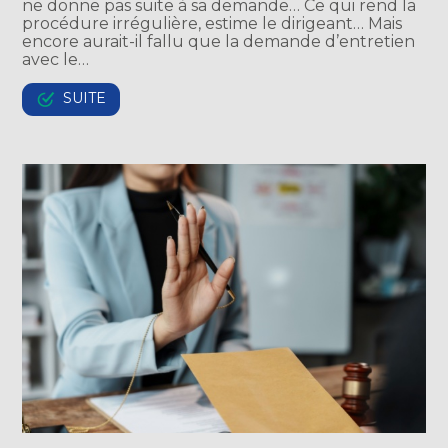
ne donne pas suite à sa demande… Ce qui rend la
procédure irrégulière, estime le dirigeant… Mais
encore aurait-il fallu que la demande d’entretien
avec le…
SUITE