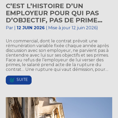
C’EST L’HISTOIRE D’UN
EMPLOYEUR POUR QUI PAS
D’OBJECTIF, PAS DE PRIME…
Par
|
12 JUIN 2026
( Mise à jour 12 juin 2026)
Un commercial, dont le contrat prévoit une
rémunération variable fixée chaque année après
discussion avec son employeur, ne parvient pas à
s’entendre avec lui sur ses objectifs et ses primes.
Face au refus de l’employeur de lui verser des
primes, le salarié prend acte de la rupture du
contrat… Une rupture qui vaut démission, pour…
SUITE