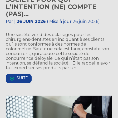
L’INTENTION (NE) COMPTE
(PAS)…
Par
|
26 JUIN 2026
( Mise à jour 26 juin 2026)
Une société vend des éclairages pour les
chirurgiens-dentistes en indiquant à ses clients
qu’ils sont conformes à des normes de
colorimétrie. Sauf que cela est faux, constate son
concurrent, qui accuse cette société de
concurrence déloyale. Ce qui n’était pas son
intention, se défend la société… Elle rappelle avoir
fait expertiser ses produits par un…
SUITE