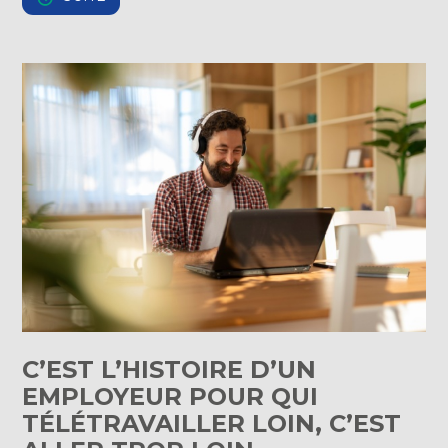
C’EST L’HISTOIRE D’UN
EMPLOYEUR POUR QUI
TÉLÉTRAVAILLER LOIN, C’EST